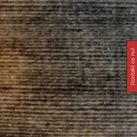
Kontakt os nu!