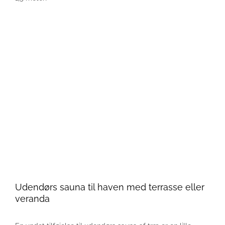
Udendørs sauna til haven med terrasse eller
veranda