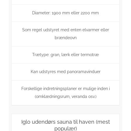
Diameter: 1900 mm eller 2200 mm
Som regel udstyret med enten elvarmer eller
brændeovn
Trætype: gran, lærk eller termotræ
Kan udstyres med panoramavinduer
Forskellige indretningsplaner er mulige inden i
(omklædningsrum, veranda osv.)
Iglo udendørs sauna til haven (mest
populær)