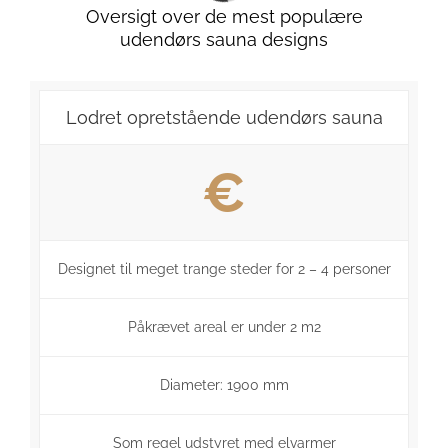
Oversigt over de mest populære
udendørs sauna designs
Lodret opretstående udendørs sauna
€
Designet til meget trange steder for 2 – 4 personer
Påkrævet areal er under 2 m2
Diameter: 1900 mm
Som regel udstyret med elvarmer