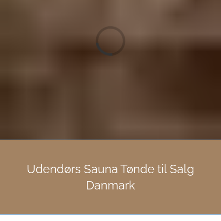
Loading...
Udendørs Sauna Tønde til Salg
Danmark