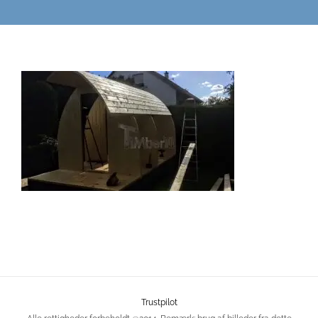
Trustpilot