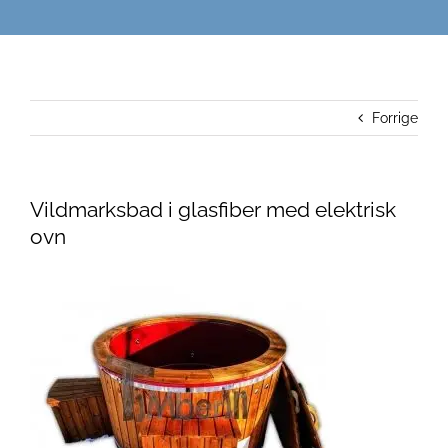
Forrige
Vildmarksbad i glasfiber med elektrisk
ovn