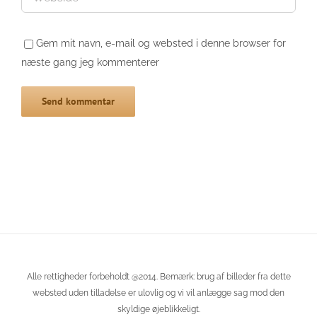
Gem mit navn, e-mail og websted i denne browser for
næste gang jeg kommenterer
Alle rettigheder forbeholdt @2014. Bemærk: brug af billeder fra dette
websted uden tilladelse er ulovlig og vi vil anlægge sag mod den
skyldige øjeblikkeligt.