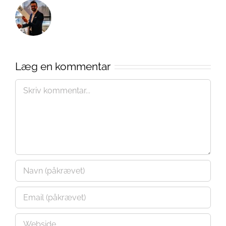
Læg en kommentar
Comment