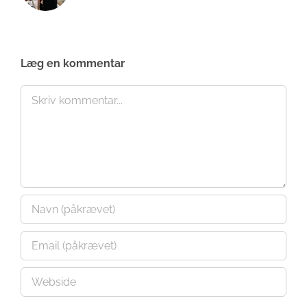
Læg en kommentar
Comment