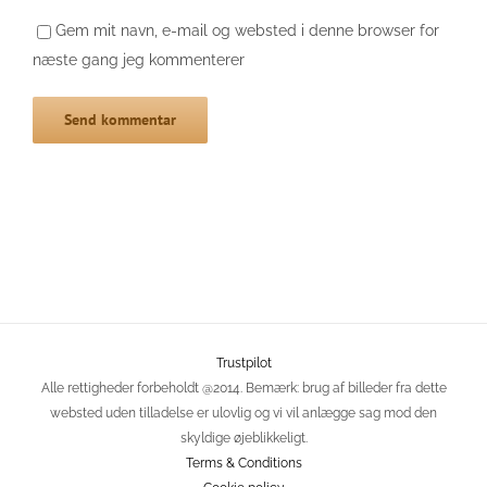
Gem mit navn, e-mail og websted i denne browser for
næste gang jeg kommenterer
Trustpilot
Alle rettigheder forbeholdt @2014. Bemærk: brug af billeder fra dette
websted uden tilladelse er ulovlig og vi vil anlægge sag mod den
skyldige øjeblikkeligt.
Terms & Conditions