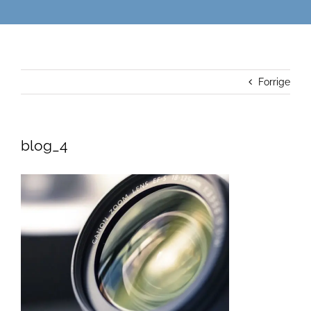
Forrige
blog_4