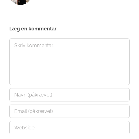
Læg en kommentar
Comment