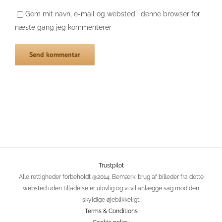
Gem mit navn, e-mail og websted i denne browser for
næste gang jeg kommenterer
Trustpilot
Alle rettigheder forbeholdt @2014. Bemærk: brug af billeder fra dette
websted uden tilladelse er ulovlig og vi vil anlægge sag mod den
skyldige øjeblikkeligt.
Terms & Conditions