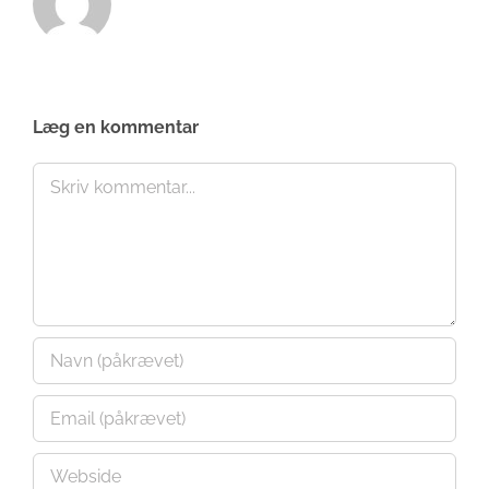
Læg en kommentar
Comment