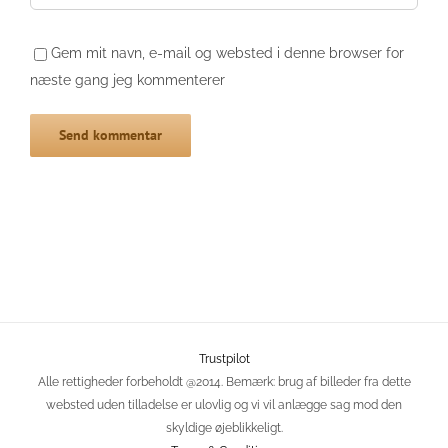
Gem mit navn, e-mail og websted i denne browser for
næste gang jeg kommenterer
Trustpilot
Alle rettigheder forbeholdt @2014. Bemærk: brug af billeder fra dette
websted uden tilladelse er ulovlig og vi vil anlægge sag mod den
skyldige øjeblikkeligt.