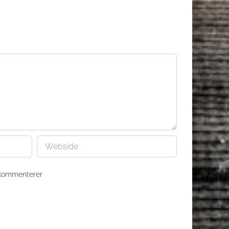
 kommenterer