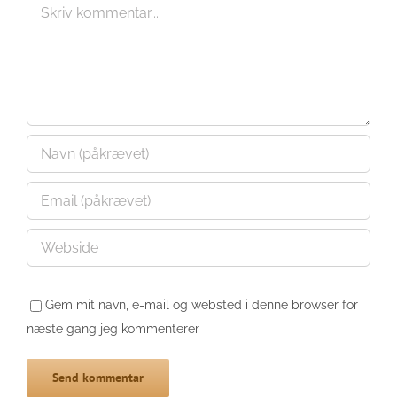
Comment
Gem mit navn, e-mail og websted i denne browser for
næste gang jeg kommenterer