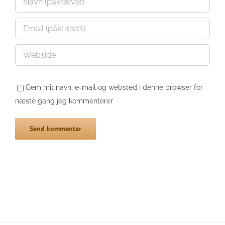
Gem mit navn, e-mail og websted i denne browser for
næste gang jeg kommenterer