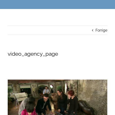
Forrige
video_agency_page