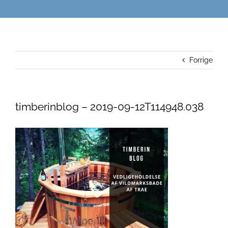
Forrige
timberinblog – 2019-09-12T114948.038