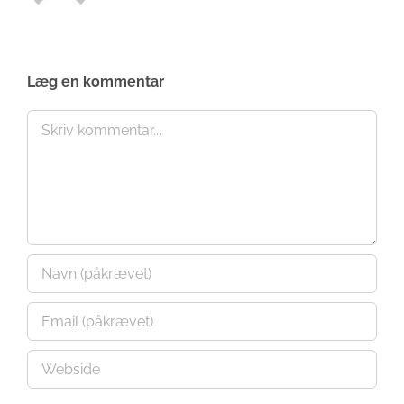
Læg en kommentar
Comment