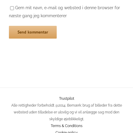
Gem mit navn, e-mail og websted i denne browser for
næste gang jeg kommenterer
Trustpilot
Alle rettigheder forbeholdt @2014. Bemærk: brug af billeder fra dette
websted uden tilladelse er ulovlig og vi vil anlægge sag mod den
skyldige øjeblikkeligt.
Terms & Conditions
Cookie policy