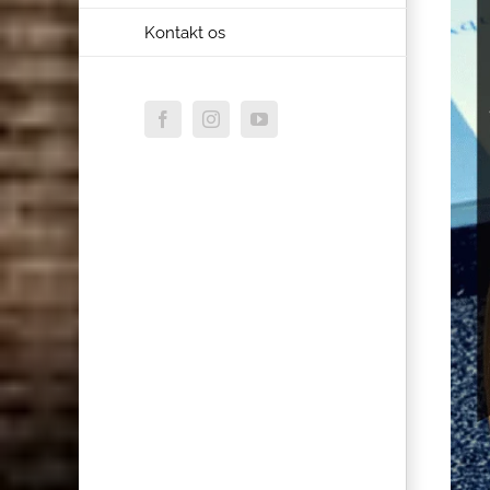
Kontakt os
Facebook
Instagram
YouTube